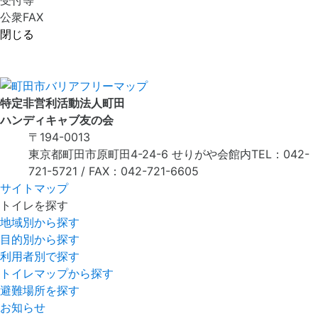
公衆FAX
閉じる
特定非営利活動法人町田
ハンディキャブ友の会
〒194-0013
東京都町田市原町田4-24-6 せりがや会館内
TEL：042-
721-5721 / FAX：042-721-6605
サイトマップ
トイレを探す
地域別から探す
目的別から探す
利用者別で探す
トイレマップから探す
避難場所を探す
お知らせ