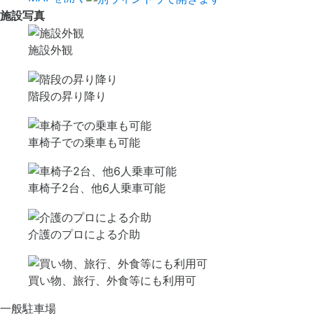
施設写真
施設外観
階段の昇り降り
車椅子での乗車も可能
車椅子2台、他6人乗車可能
介護のプロによる介助
買い物、旅行、外食等にも利用可
一般駐車場