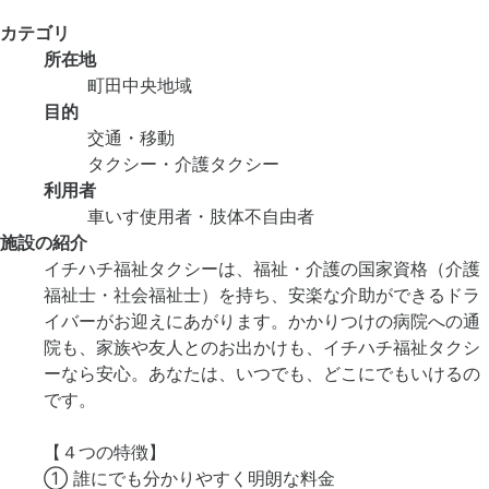
カテゴリ
所在地
町田中央地域
目的
交通・移動
タクシー・介護タクシー
利用者
車いす使用者・肢体不自由者
施設の紹介
イチハチ福祉タクシーは、福祉・介護の国家資格（介護
福祉士・社会福祉士）を持ち、安楽な介助ができるドラ
イバーがお迎えにあがります。かかりつけの病院への通
院も、家族や友人とのお出かけも、イチハチ福祉タクシ
ーなら安心。あなたは、いつでも、どこにでもいけるの
です。
【４つの特徴】
① 誰にでも分かりやすく明朗な料金