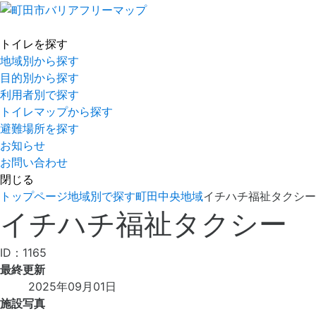
トイレを探す
地域別から探す
目的別から探す
利用者別で探す
トイレマップから探す
避難場所を探す
お知らせ
お問い合わせ
閉じる
トップページ
地域別で探す
町田中央地域
イチハチ福祉タクシー
イチハチ福祉タクシー
ID：1165
最終更新
2025年09月01日
施設写真