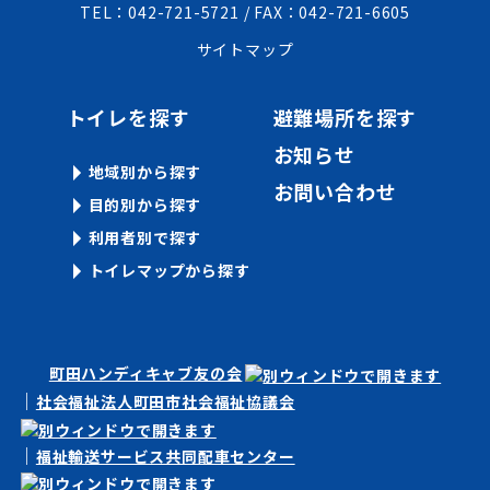
TEL：042-721-5721 / FAX：042-721-6605
サイトマップ
トイレを探す
避難場所を探す
お知らせ
地域別から探す
お問い合わせ
目的別から探す
利用者別で探す
トイレマップから探す
町田ハンディキャブ友の会
社会福祉法人町田市社会福祉協議会
福祉輸送サービス共同配車センター