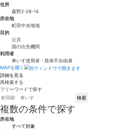
住所
森野2-28-14
所在地
町田中央地域
目的
公共
国の出先機関
利用者
車いす使用者・肢体不自由者
MAPを開く
詳細を見る
再検索する
フリーワードで探す
複数の条件で探す
所在地