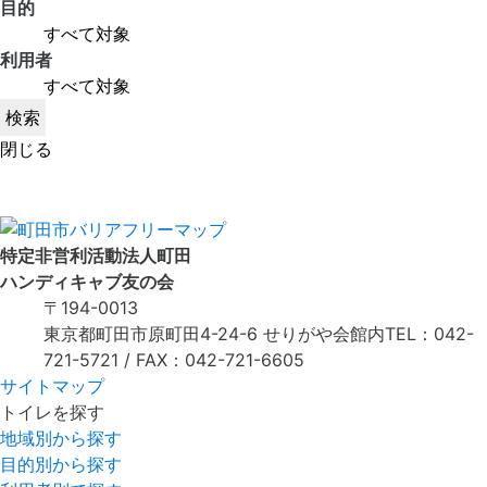
目的
利用者
閉じる
特定非営利活動法人町田
ハンディキャブ友の会
〒194-0013
東京都町田市原町田4-24-6 せりがや会館内
TEL：042-
721-5721 / FAX：042-721-6605
サイトマップ
トイレを探す
地域別から探す
目的別から探す