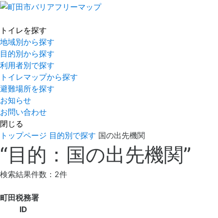
トイレを探す
地域別から探す
目的別から探す
利用者別で探す
トイレマップから探す
避難場所を探す
お知らせ
お問い合わせ
閉じる
トップページ
目的別で探す
国の出先機関
“目的：国の出先機関”
検索結果件数：2件
町田税務署
ID