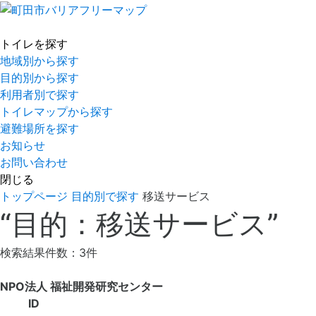
トイレを探す
地域別から探す
目的別から探す
利用者別で探す
トイレマップから探す
避難場所を探す
お知らせ
お問い合わせ
閉じる
トップページ
目的別で探す
移送サービス
“目的：移送サービス”
検索結果件数：3件
NPO法人 福祉開発研究センター
ID