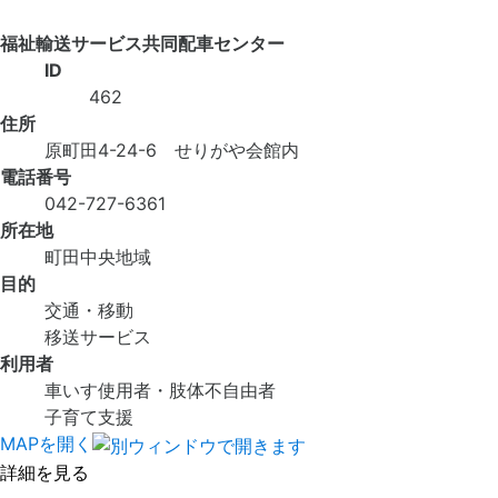
福祉輸送サービス共同配車センター
ID
462
住所
原町田4-24-6 せりがや会館内
電話番号
042-727-6361
所在地
町田中央地域
目的
交通・移動
移送サービス
利用者
車いす使用者・肢体不自由者
子育て支援
MAPを開く
詳細を見る