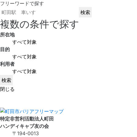
フリーワードで探す
複数の条件で探す
所在地
目的
利用者
閉じる
特定非営利活動法人町田
ハンディキャブ友の会
〒194-0013