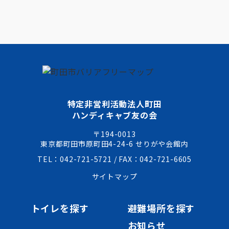
特定非営利活動法人町田
ハンディキャブ友の会
〒194-0013
東京都町田市原町田4-24-6 せりがや会館内
TEL：042-721-5721 / FAX：042-721-6605
サイトマップ
トイレを探す
避難場所を探す
お知らせ